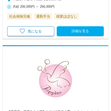
月給
206,000円
～
266,000円
社会保険完備
通勤手当
残業ほぼなし
詳細を見る
気になる