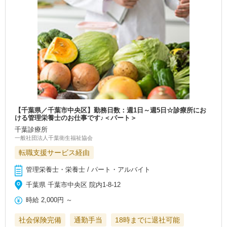
【千葉県／千葉市中央区】勤務日数：週1日～週5日☆診療所にお
ける管理栄養士のお仕事です♪＜パート＞
千葉診療所
一般社団法人千葉衛生福祉協会
転職支援サービス経由
管理栄養士・栄養士 / パート・アルバイト
千葉県 千葉市中央区 院内1-8-12
時給
2,000円
～
社会保険完備
通勤手当
18時までに退社可能