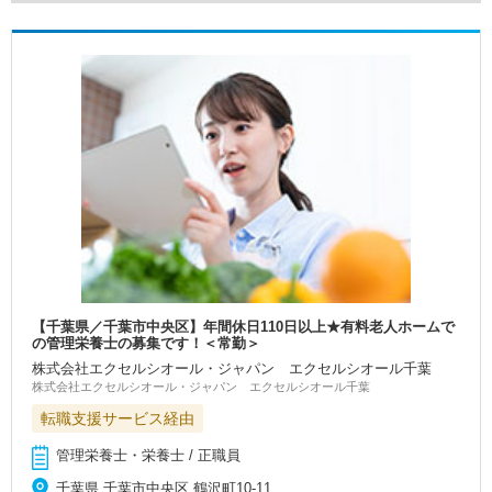
【千葉県／千葉市中央区】年間休日110日以上★有料老人ホームで
の管理栄養士の募集です！＜常勤＞
株式会社エクセルシオール・ジャパン エクセルシオール千葉
株式会社エクセルシオール・ジャパン エクセルシオール千葉
転職支援サービス経由
管理栄養士・栄養士 / 正職員
千葉県 千葉市中央区 鶴沢町10-11