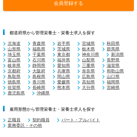
会員登録する
都道府県から管理栄養士・栄養士求人を探す
北海道
青森県
岩手県
宮城県
秋田県
山形県
福島県
茨城県
栃木県
群馬県
埼玉県
千葉県
東京都
神奈川県
新潟県
富山県
石川県
福井県
山梨県
長野県
岐阜県
静岡県
愛知県
三重県
滋賀県
京都府
大阪府
兵庫県
奈良県
和歌山県
鳥取県
島根県
岡山県
広島県
山口県
徳島県
香川県
愛媛県
高知県
福岡県
佐賀県
長崎県
熊本県
大分県
宮崎県
鹿児島県
沖縄県
雇用形態から管理栄養士・栄養士求人を探す
正職員
契約職員
パート・アルバイト
業務委託・その他