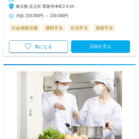
東京都 足立区 西新井本町2‐4‐24
月給
219,000円
～
229,000円
社会保険完備
通勤手当
住宅手当
資格手当
詳細を見る
気になる