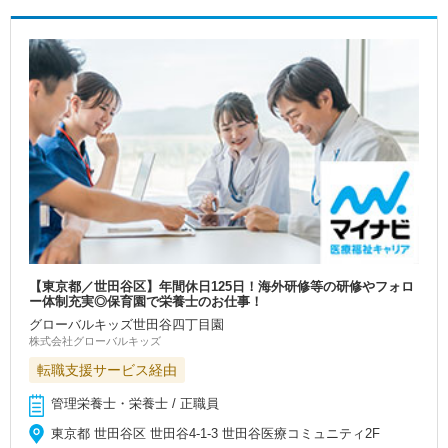
【東京都／世田谷区】年間休日125日！海外研修等の研修やフォロ
ー体制充実◎保育園で栄養士のお仕事！
グローバルキッズ世田谷四丁目園
株式会社グローバルキッズ
転職支援サービス経由
管理栄養士・栄養士 / 正職員
東京都 世田谷区 世田谷4-1-3 世田谷医療コミュニティ2F