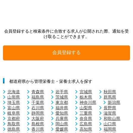
会員登録すると検索条件に合致する求人が公開された際、通知を受
け取ることができます。
会員登録する
都道府県から管理栄養士・栄養士求人を探す
北海道
青森県
岩手県
宮城県
秋田県
山形県
福島県
茨城県
栃木県
群馬県
埼玉県
千葉県
東京都
神奈川県
新潟県
富山県
石川県
福井県
山梨県
長野県
岐阜県
静岡県
愛知県
三重県
滋賀県
京都府
大阪府
兵庫県
奈良県
和歌山県
鳥取県
島根県
岡山県
広島県
山口県
徳島県
香川県
愛媛県
高知県
福岡県