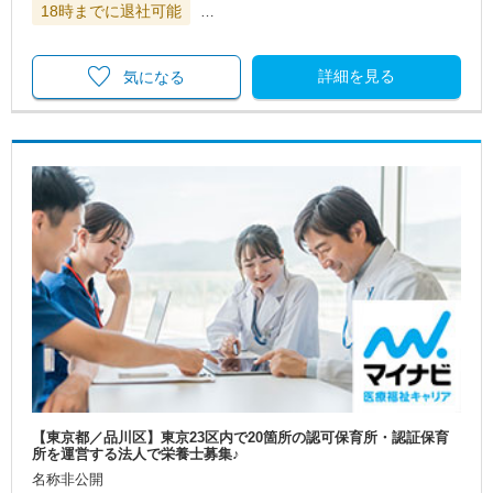
18時までに退社可能
…
詳細を見る
気になる
【東京都／品川区】東京23区内で20箇所の認可保育所・認証保育
所を運営する法人で栄養士募集♪
名称非公開