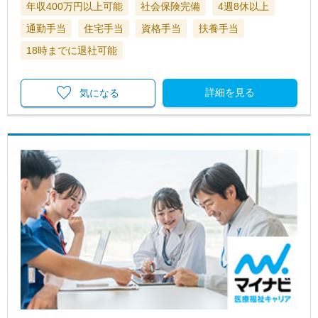
年収400万円以上可能
社会保険完備
4週8休以上
通勤手当
住宅手当
資格手当
扶養手当
18時までに退社可能
詳細を見る
気になる