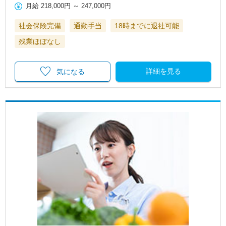
月給
218,000円
～
247,000円
社会保険完備
通勤手当
18時までに退社可能
残業ほぼなし
詳細を見る
気になる