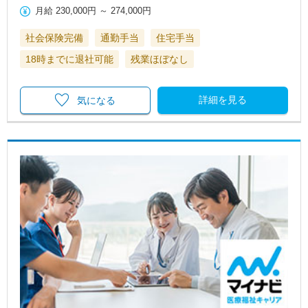
月給
230,000円
～
274,000円
社会保険完備
通勤手当
住宅手当
18時までに退社可能
残業ほぼなし
詳細を見る
気になる