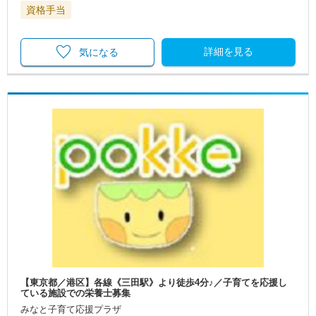
資格手当
詳細を見る
気になる
【東京都／港区】各線《三田駅》より徒歩4分♪／子育てを応援し
ている施設での栄養士募集
みなと子育て応援プラザ