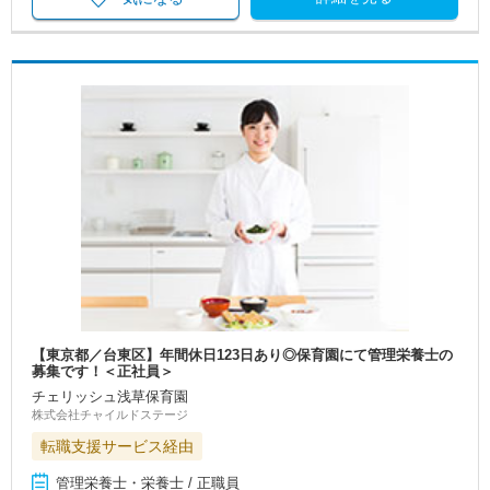
【東京都／台東区】年間休日123日あり◎保育園にて管理栄養士の
募集です！＜正社員＞
チェリッシュ浅草保育園
株式会社チャイルドステージ
転職支援サービス経由
管理栄養士・栄養士 / 正職員