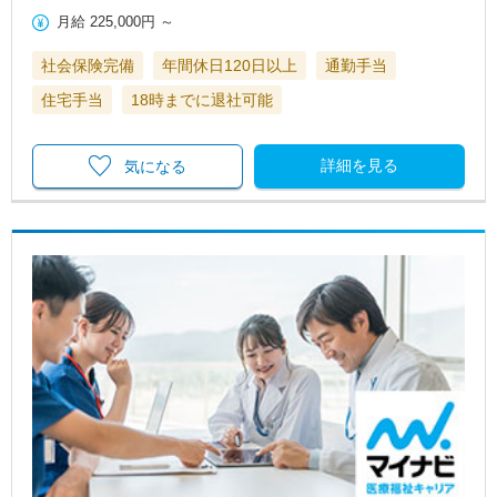
月給
225,000円
～
社会保険完備
年間休日120日以上
通勤手当
住宅手当
18時までに退社可能
詳細を見る
気になる