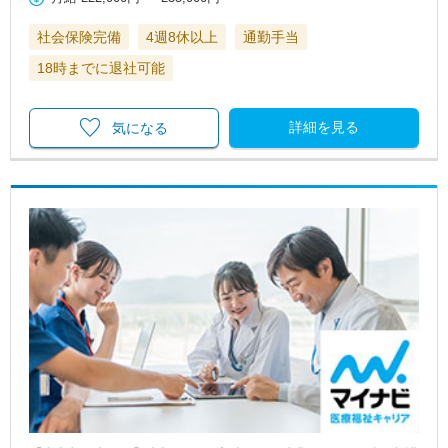
社会保険完備
4週8休以上
通勤手当
18時までに退社可能
詳細を見る
気になる