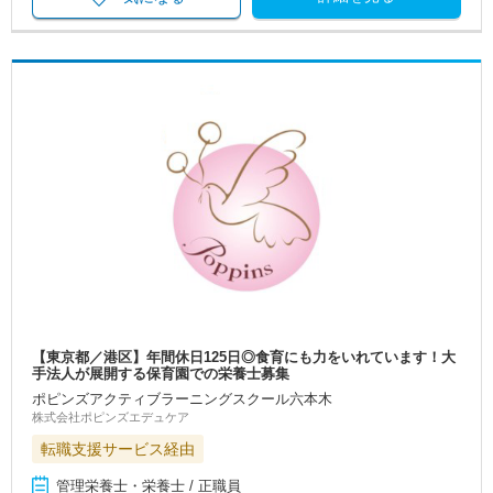
【東京都／港区】年間休日125日◎食育にも力をいれています！大
手法人が展開する保育園での栄養士募集
ポピンズアクティブラーニングスクール六本木
株式会社ポピンズエデュケア
転職支援サービス経由
管理栄養士・栄養士 / 正職員