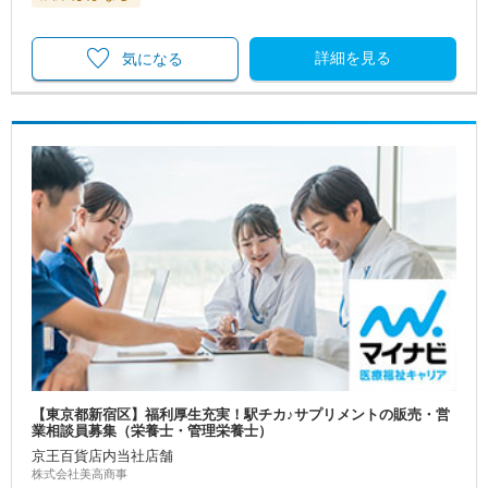
詳細を見る
気になる
【東京都新宿区】福利厚生充実！駅チカ♪サプリメントの販売・営
業相談員募集（栄養士・管理栄養士）
京王百貨店内当社店舗
株式会社美高商事