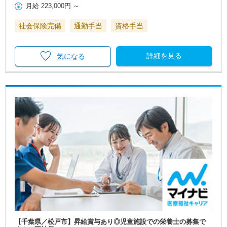
月給
223,000円
～
社会保険完備
通勤手当
資格手当
詳細を見る
気になる
【千葉県／松戸市】昇給賞与あり◎児童施設での栄養士の募集で