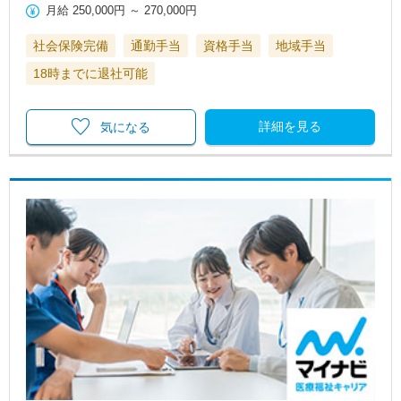
月給
250,000円
～
270,000円
社会保険完備
通勤手当
資格手当
地域手当
18時までに退社可能
詳細を見る
気になる