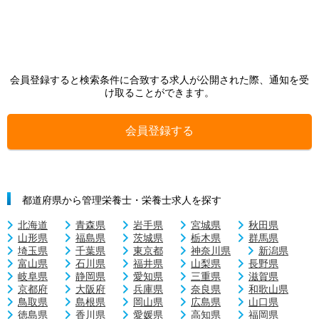
会員登録すると検索条件に合致する求人が公開された際、通知を受
け取ることができます。
会員登録する
都道府県から管理栄養士・栄養士求人を探す
北海道
青森県
岩手県
宮城県
秋田県
山形県
福島県
茨城県
栃木県
群馬県
埼玉県
千葉県
東京都
神奈川県
新潟県
富山県
石川県
福井県
山梨県
長野県
岐阜県
静岡県
愛知県
三重県
滋賀県
京都府
大阪府
兵庫県
奈良県
和歌山県
鳥取県
島根県
岡山県
広島県
山口県
徳島県
香川県
愛媛県
高知県
福岡県