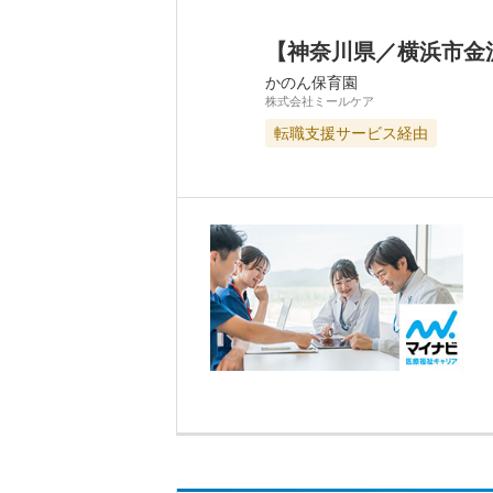
【神奈川県／横浜市金
かのん保育園
株式会社ミールケア
転職支援サービス経由