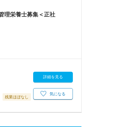
管理栄養士募集＜正社
詳細を見る
気になる
残業ほぼなし