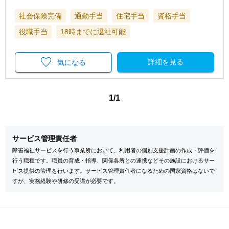
社会保険完備
通勤手当
住宅手当
資格手当
役職手当
18時までに退社可能
詳細を見る
気になる
1/1
サービス管理責任者
障害福祉サービスを行う事業所において、利用者の個別支援計画の作成・評価を
行う職種です。職員の育成・指導、関係各所との連携などその施設におけるサー
ビス提供の管理を行います。サービス管理責任者になるための国家資格はないで
すが、実務経験や研修の受講が必要です。