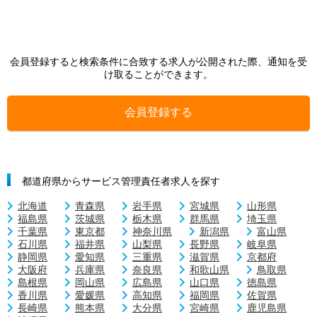
会員登録すると検索条件に合致する求人が公開された際、通知を受
け取ることができます。
会員登録する
都道府県からサービス管理責任者求人を探す
北海道
青森県
岩手県
宮城県
山形県
福島県
茨城県
栃木県
群馬県
埼玉県
千葉県
東京都
神奈川県
新潟県
富山県
石川県
福井県
山梨県
長野県
岐阜県
静岡県
愛知県
三重県
滋賀県
京都府
大阪府
兵庫県
奈良県
和歌山県
鳥取県
島根県
岡山県
広島県
山口県
徳島県
香川県
愛媛県
高知県
福岡県
佐賀県
長崎県
熊本県
大分県
宮崎県
鹿児島県