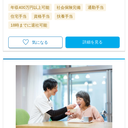
年収400万円以上可能
社会保険完備
通勤手当
住宅手当
資格手当
扶養手当
18時までに退社可能
詳細を見る
気になる