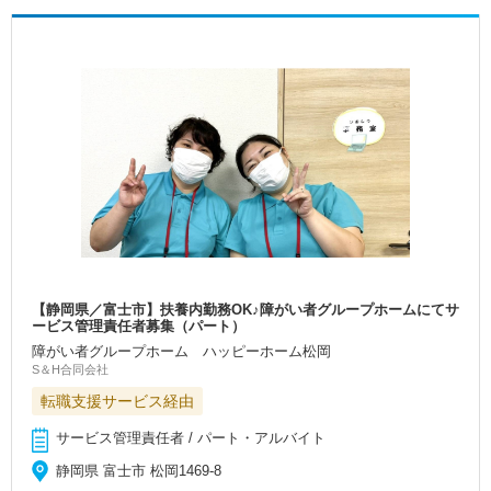
【静岡県／富士市】扶養内勤務OK♪障がい者グループホームにてサ
ービス管理責任者募集（パート）
障がい者グループホーム ハッピーホーム松岡
S＆H合同会社
転職支援サービス経由
サービス管理責任者 / パート・アルバイト
静岡県 富士市 松岡1469-8