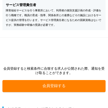
サービス管理責任者
障害福祉サービスを行う事業所において、利用者の個別支援計画の作成・評価を
行う職種です。職員の育成・指導、関係各所との連携などその施設におけるサー
ビス提供の管理を行います。サービス管理責任者になるための国家資格はないで
すが、実務経験や研修の受講が必要です。
会員登録すると検索条件に合致する求人が公開された際、通知を受
け取ることができます。
会員登録する