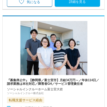
詳細を見る
気になる
『募集停止中』【静岡県／富士宮市】月給34万円～／年休114日／
請求業務は本社対応／障害者GH／サービス管理責任者
ソーシャルインクルーホーム富士宮大岩
ソーシャルインクルー株式会社
転職支援サービス経由