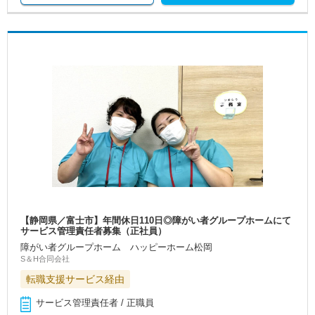
【静岡県／富士市】年間休日110日◎障がい者グループホームにて
サービス管理責任者募集（正社員）
障がい者グループホーム ハッピーホーム松岡
S＆H合同会社
転職支援サービス経由
サービス管理責任者 / 正職員