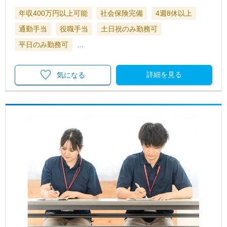
年収400万円以上可能
社会保険完備
4週8休以上
通勤手当
役職手当
土日祝のみ勤務可
平日のみ勤務可
…
詳細を見る
気になる