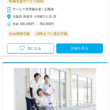
転職支援サービス経由
サービス管理責任者 / 正職員
大阪府 和泉市 小田町2-1-31 2F
月給
300,000円
～
350,000円
社会保険完備
18時までに退社可能
詳細を見る
気になる