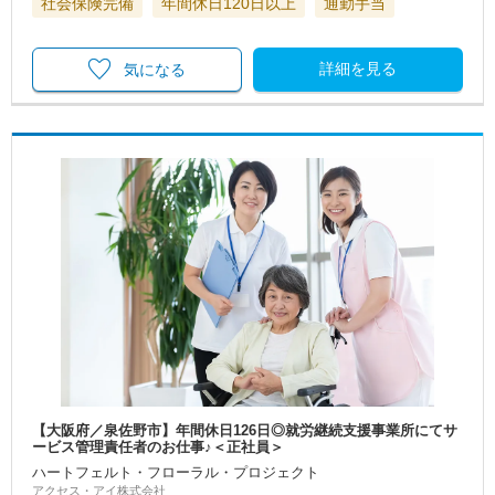
社会保険完備
年間休日120日以上
通勤手当
詳細を見る
気になる
【大阪府／泉佐野市】年間休日126日◎就労継続支援事業所にてサ
ービス管理責任者のお仕事♪＜正社員＞
ハートフェルト・フローラル・プロジェクト
アクセス・アイ株式会社