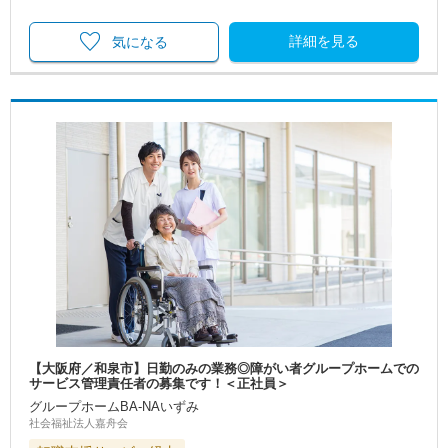
詳細を見る
気になる
【大阪府／和泉市】日勤のみの業務◎障がい者グループホームでの
サービス管理責任者の募集です！＜正社員＞
グループホームBA-NAいずみ
社会福祉法人嘉舟会