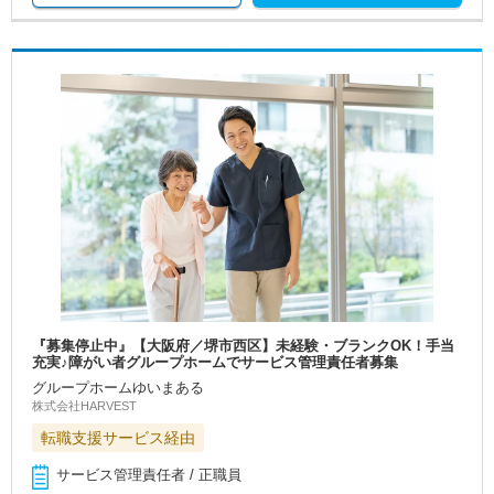
『募集停止中』【大阪府／堺市西区】未経験・ブランクOK！手当
充実♪障がい者グループホームでサービス管理責任者募集
グループホームゆいまある
株式会社HARVEST
転職支援サービス経由
サービス管理責任者 / 正職員