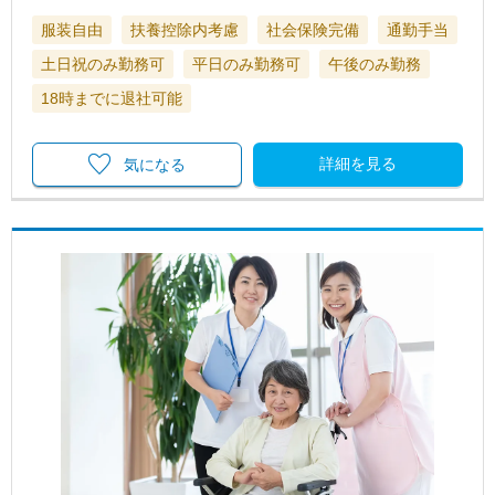
服装自由
扶養控除内考慮
社会保険完備
通勤手当
土日祝のみ勤務可
平日のみ勤務可
午後のみ勤務
18時までに退社可能
詳細を見る
気になる