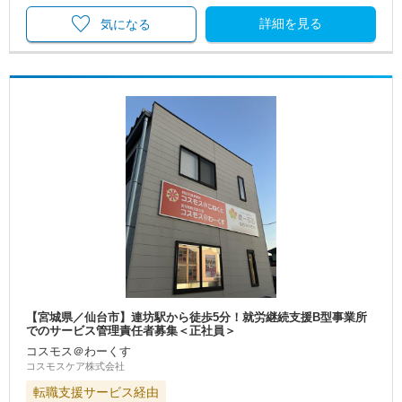
詳細を見る
気になる
【宮城県／仙台市】連坊駅から徒歩5分！就労継続支援B型事業所
でのサービス管理責任者募集＜正社員＞
コスモス＠わーくす
コスモスケア株式会社
転職支援サービス経由