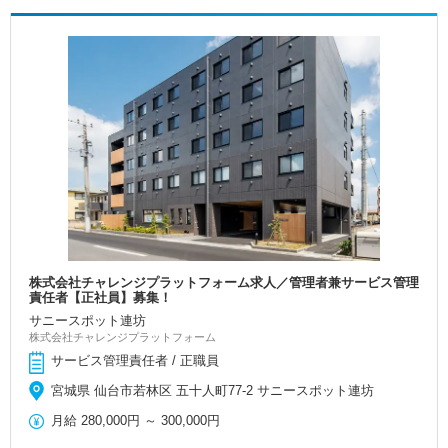
株式会社チャレンジプラットフォーム求人／管理者兼サービス管理
責任者【正社員】募集！
サニースポット連坊
株式会社チャレンジプラットフォーム
サービス管理責任者 / 正職員
宮城県 仙台市若林区 五十人町77-2 サニースポット連坊
月給
280,000円
～
300,000円