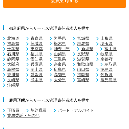
会員登録する
都道府県からサービス管理責任者求人を探す
北海道
青森県
岩手県
宮城県
山形県
福島県
茨城県
栃木県
群馬県
埼玉県
千葉県
東京都
神奈川県
新潟県
富山県
石川県
福井県
山梨県
長野県
岐阜県
静岡県
愛知県
三重県
滋賀県
京都府
大阪府
兵庫県
奈良県
和歌山県
鳥取県
島根県
岡山県
広島県
山口県
徳島県
香川県
愛媛県
高知県
福岡県
佐賀県
長崎県
熊本県
大分県
宮崎県
鹿児島県
沖縄県
雇用形態からサービス管理責任者求人を探す
正職員
契約職員
パート・アルバイト
業務委託・その他