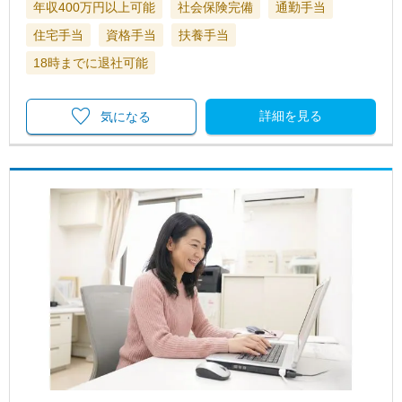
年収400万円以上可能
社会保険完備
通勤手当
住宅手当
資格手当
扶養手当
18時までに退社可能
詳細を見る
気になる