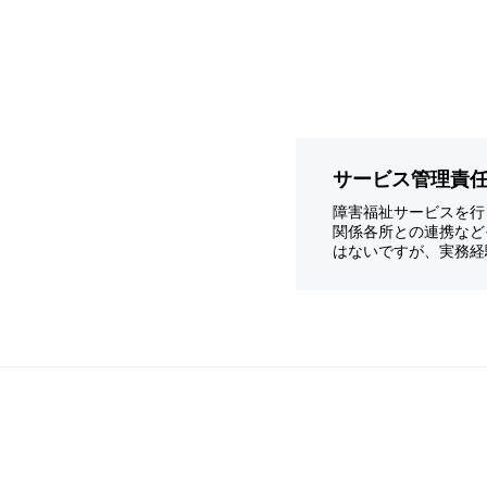
サービス管理責
障害福祉サービスを行
関係各所との連携など
はないですが、実務経