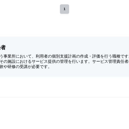
1
任者
う事業所において、利用者の個別支援計画の作成・評価を行う職種です
その施設におけるサービス提供の管理を行います。サービス管理責任者
験や研修の受講が必要です。