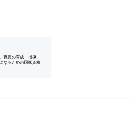
。職員の育成・指導、
になるための国家資格