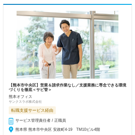
【熊本市中央区】営業＆請求作業なし／支援業務に専念できる環境
づくりを徹底＜サビ管＞
熊本オフィス
サンクスラボ株式会社
転職支援サービス経由
サービス管理責任者 / 正職員
熊本県 熊本市中央区 安政町4-19 TM10ビル4階