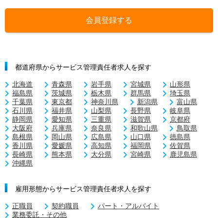
会員登録する
都道府県からサービス管理責任者求人を探す
北海道
青森県
岩手県
宮城県
山形県
福島県
茨城県
栃木県
群馬県
埼玉県
千葉県
東京都
神奈川県
新潟県
富山県
石川県
福井県
山梨県
長野県
岐阜県
静岡県
愛知県
三重県
滋賀県
京都府
大阪府
兵庫県
奈良県
和歌山県
鳥取県
島根県
岡山県
広島県
山口県
徳島県
香川県
愛媛県
高知県
福岡県
佐賀県
長崎県
熊本県
大分県
宮崎県
鹿児島県
沖縄県
雇用形態からサービス管理責任者求人を探す
正職員
契約職員
パート・アルバイト
業務委託・その他