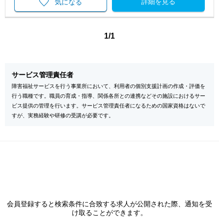
詳細を見る
気になる
1/1
サービス管理責任者
障害福祉サービスを行う事業所において、利用者の個別支援計画の作成・評価を
行う職種です。職員の育成・指導、関係各所との連携などその施設におけるサー
ビス提供の管理を行います。サービス管理責任者になるための国家資格はないで
すが、実務経験や研修の受講が必要です。
会員登録すると検索条件に合致する求人が公開された際、通知を受
け取ることができます。