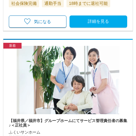
社会保険完備
通勤手当
18時までに退社可能
詳細を見る
気になる
新着
【福井県／福井市】グループホームにてサービス管理責任者の募集
♪＜正社員＞
ふくいサンホーム