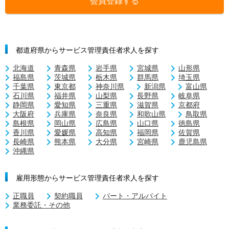
会員登録する
都道府県からサービス管理責任者求人を探す
北海道
青森県
岩手県
宮城県
山形県
福島県
茨城県
栃木県
群馬県
埼玉県
千葉県
東京都
神奈川県
新潟県
富山県
石川県
福井県
山梨県
長野県
岐阜県
静岡県
愛知県
三重県
滋賀県
京都府
大阪府
兵庫県
奈良県
和歌山県
鳥取県
島根県
岡山県
広島県
山口県
徳島県
香川県
愛媛県
高知県
福岡県
佐賀県
長崎県
熊本県
大分県
宮崎県
鹿児島県
沖縄県
雇用形態からサービス管理責任者求人を探す
正職員
契約職員
パート・アルバイト
業務委託・その他