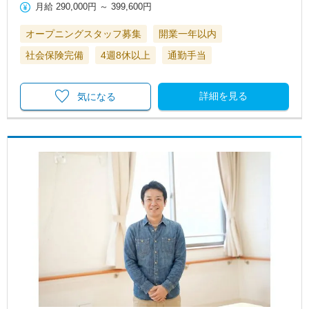
月給
290,000円
～
399,600円
オープニングスタッフ募集
開業一年以内
社会保険完備
4週8休以上
通勤手当
詳細を見る
気になる