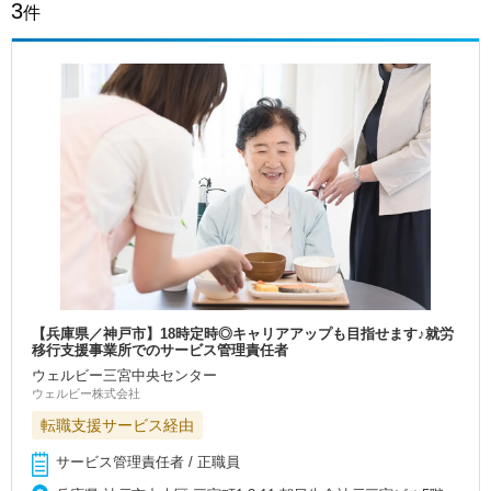
3
件
【兵庫県／神戸市】18時定時◎キャリアアップも目指せます♪就労
移行支援事業所でのサービス管理責任者
ウェルビー三宮中央センター
ウェルビー株式会社
転職支援サービス経由
サービス管理責任者 / 正職員