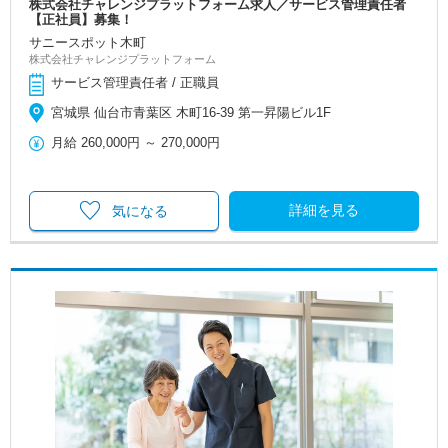
株式会社チャレンジプラットフォーム求人／サービス管理責任者
【正社員】募集！
サニースポット木町
株式会社チャレンジプラットフォーム
サービス管理責任者 / 正職員
宮城県 仙台市青葉区 木町16-39 第一昇陽ビル1F
月給
260,000円
～
270,000円
詳細を見る
気になる