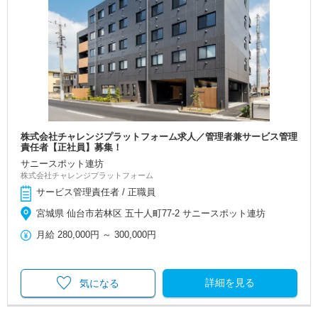
株式会社チャレンジプラットフォーム求人／管理者兼サービス管理
責任者【正社員】募集！
サニースポット連坊
株式会社チャレンジプラットフォーム
サービス管理責任者 / 正職員
宮城県 仙台市若林区 五十人町77-2 サニースポット連坊
月給
280,000円
～
300,000円
詳細を見る
気になる