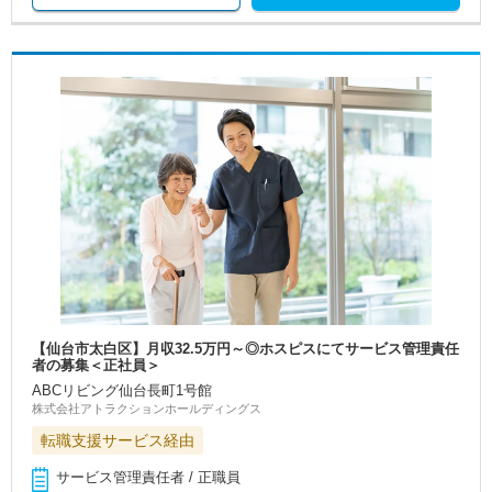
【仙台市太白区】月収32.5万円～◎ホスピスにてサービス管理責任
者の募集＜正社員＞
ABCリビング仙台長町1号館
株式会社アトラクションホールディングス
転職支援サービス経由
サービス管理責任者 / 正職員