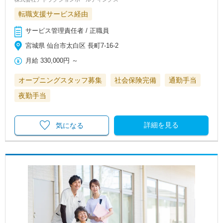
転職支援サービス経由
サービス管理責任者 / 正職員
宮城県 仙台市太白区 長町7-16-2
月給
330,000円
～
オープニングスタッフ募集
社会保険完備
通勤手当
夜勤手当
詳細を見る
気になる