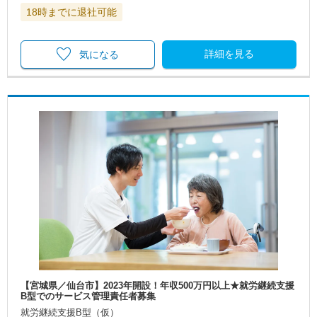
18時までに退社可能
詳細を見る
気になる
【宮城県／仙台市】2023年開設！年収500万円以上★就労継続支援
B型でのサービス管理責任者募集
就労継続支援B型（仮）