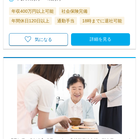
年収400万円以上可能
社会保険完備
年間休日120日以上
通勤手当
18時までに退社可能
詳細を見る
気になる