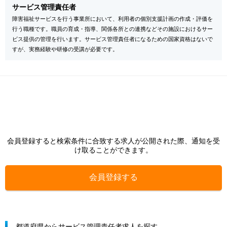
サービス管理責任者
障害福祉サービスを行う事業所において、利用者の個別支援計画の作成・評価を
行う職種です。職員の育成・指導、関係各所との連携などその施設におけるサー
ビス提供の管理を行います。サービス管理責任者になるための国家資格はないで
すが、実務経験や研修の受講が必要です。
会員登録すると検索条件に合致する求人が公開された際、通知を受
け取ることができます。
会員登録する
都道府県からサービス管理責任者求人を探す