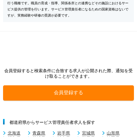
行う職種です。職員の育成・指導、関係各所との連携などその施設におけるサー
ビス提供の管理を行います。サービス管理責任者になるための国家資格はないで
すが、実務経験や研修の受講が必要です。
会員登録すると検索条件に合致する求人が公開された際、通知を受
け取ることができます。
会員登録する
都道府県からサービス管理責任者求人を探す
北海道
青森県
岩手県
宮城県
山形県