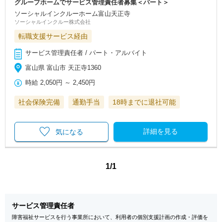
グループホームでサービス管理責任者募集＜パート＞
ソーシャルインクルーホーム富山天正寺
ソーシャルインクルー株式会社
転職支援サービス経由
サービス管理責任者 / パート・アルバイト
富山県 富山市 天正寺1360
時給
2,050円
～
2,450円
社会保険完備
通勤手当
18時までに退社可能
詳細を見る
気になる
1/1
サービス管理責任者
障害福祉サービスを行う事業所において、利用者の個別支援計画の作成・評価を