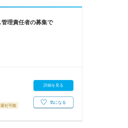
ス管理責任者の募集で
詳細を見る
気になる
に退社可能