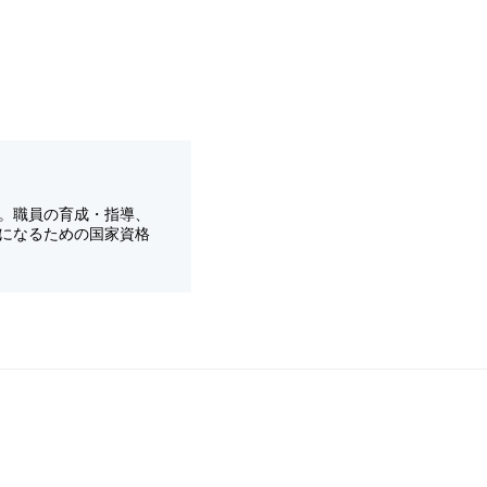
。職員の育成・指導、
になるための国家資格