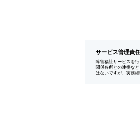
サービス管理責
障害福祉サービスを行
関係各所との連携など
はないですが、実務経