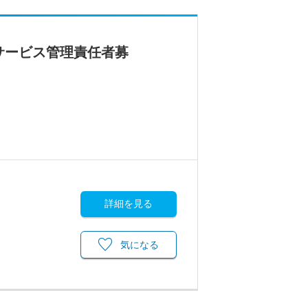
サービス管理責任者募
詳細を見る
気になる