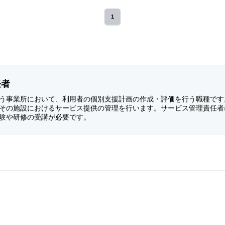
1
任者
う事業所において、利用者の個別支援計画の作成・評価を行う職種です
その施設におけるサービス提供の管理を行います。サービス管理責任者
験や研修の受講が必要です。