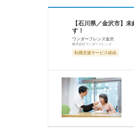
【石川県／金沢市】未
す！
ワンダーフレンズ金沢
株式会社ワンダーフレンズ
転職支援サービス経由