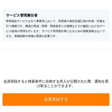
サービス管理責任者
障害福祉サービスを行う事業所において、利用者の個別支援計画の作成・評価を
行う職種です。職員の育成・指導、関係各所との連携などその施設におけるサー
ビス提供の管理を行います。サービス管理責任者になるための国家資格はないで
すが、実務経験や研修の受講が必要です。
会員登録すると検索条件に合致する求人が公開された際、通知を受
け取ることができます。
会員登録する