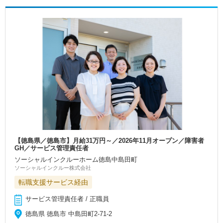
【徳島県／徳島市】月給31万円～／2026年11月オープン／障害者
GH／サービス管理責任者
ソーシャルインクルーホーム徳島中島田町
ソーシャルインクルー株式会社
転職支援サービス経由
サービス管理責任者 / 正職員
徳島県 徳島市 中島田町2-71-2