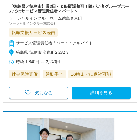
【徳島県／徳島市】週2日～＆時間調整可！障がい者グループホー
ムでのサービス管理責任者＜パート＞
ソーシャルインクルーホーム徳島名東町
ソーシャルインクルー株式会社
転職支援サービス経由
サービス管理責任者 / パート・アルバイト
徳島県 徳島市 名東町2-282-3
時給
1,840円
～
2,240円
社会保険完備
通勤手当
18時までに退社可能
詳細を見る
気になる