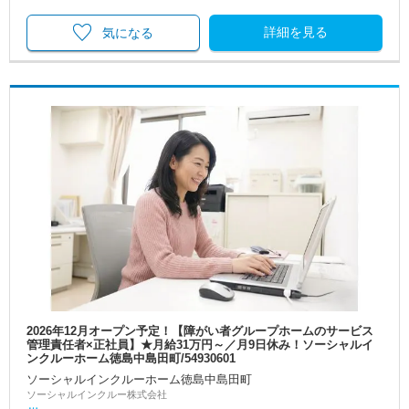
詳細を見る
気になる
2026年12月オープン予定！【障がい者グループホームのサービス
管理責任者×正社員】★月給31万円～／月9日休み！ソーシャルイ
ンクルーホーム徳島中島田町/54930601
ソーシャルインクルーホーム徳島中島田町
ソーシャルインクルー株式会社