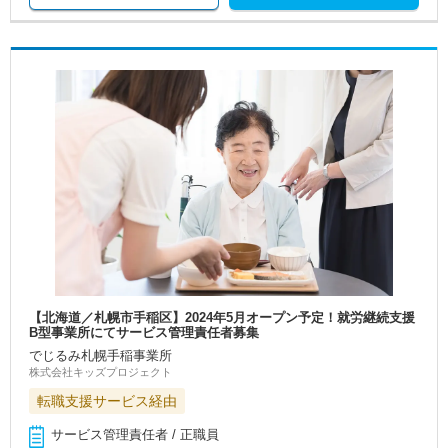
【北海道／札幌市手稲区】2024年5月オープン予定！就労継続支援
B型事業所にてサービス管理責任者募集
でじるみ札幌手稲事業所
株式会社キッズプロジェクト
転職支援サービス経由
サービス管理責任者 / 正職員