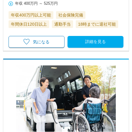
年収
400万円
～
525万円
年収400万円以上可能
社会保険完備
年間休日120日以上
通勤手当
18時までに退社可能
詳細を見る
気になる