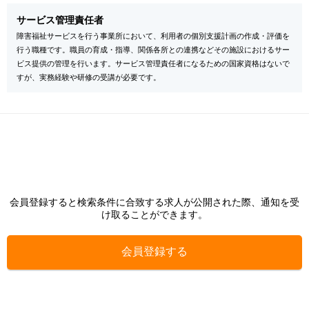
サービス管理責任者
障害福祉サービスを行う事業所において、利用者の個別支援計画の作成・評価を
行う職種です。職員の育成・指導、関係各所との連携などその施設におけるサー
ビス提供の管理を行います。サービス管理責任者になるための国家資格はないで
すが、実務経験や研修の受講が必要です。
会員登録すると検索条件に合致する求人が公開された際、通知を受
け取ることができます。
会員登録する