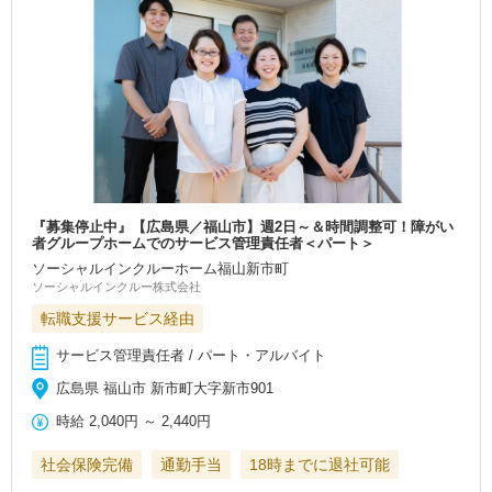
『募集停止中』【広島県／福山市】週2日～＆時間調整可！障がい
者グループホームでのサービス管理責任者＜パート＞
ソーシャルインクルーホーム福山新市町
ソーシャルインクルー株式会社
転職支援サービス経由
サービス管理責任者 / パート・アルバイト
広島県 福山市 新市町大字新市901
時給
2,040円
～
2,440円
社会保険完備
通勤手当
18時までに退社可能