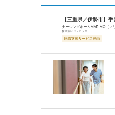
【三重県／伊勢市】手
ナーシングホームMARIMO（マ
株式会社ジェネラス
転職支援サービス経由