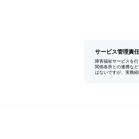
サービス管理責
障害福祉サービスを行
関係各所との連携など
はないですが、実務経