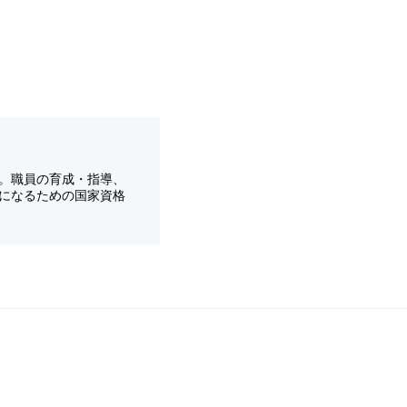
。職員の育成・指導、
になるための国家資格