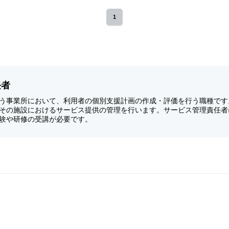
1
任者
う事業所において、利用者の個別支援計画の作成・評価を行う職種です
その施設におけるサービス提供の管理を行います。サービス管理責任者
験や研修の受講が必要です。