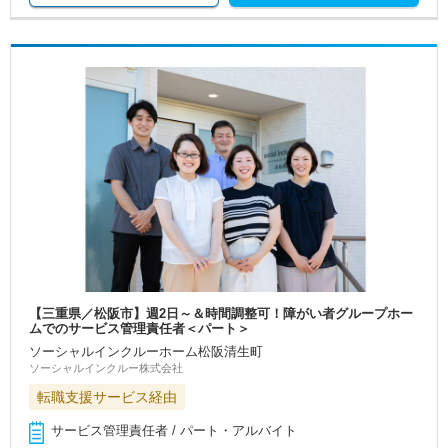
【三重県／松阪市】週2日～＆時間調整可！障がい者グループホー
ムでのサービス管理責任者＜パート＞
ソーシャルインクルーホーム松阪清生町
ソーシャルインクルー株式会社
転職支援サービス経由
サービス管理責任者 / パート・アルバイト