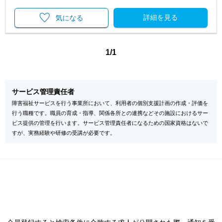
詳細を見る
気になる
1/1
サービス管理責任者
障害福祉サービスを行う事業所において、利用者の個別支援計画の作成・評価を
行う職種です。職員の育成・指導、関係各所との連携などその施設におけるサー
ビス提供の管理を行います。サービス管理責任者になるための国家資格はないで
すが、実務経験や研修の受講が必要です。