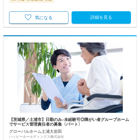
詳細を見る
気になる
【茨城県／土浦市】日勤のみ♪未経験可◎障がい者グループホーム
でサービス管理責任者の募集〈パート〉
グローバルホーム土浦大岩田
ハッピーホールディングス株式会社