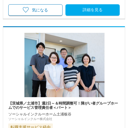
詳細を見る
気になる
【茨城県／土浦市】週2日～＆時間調整可！障がい者グループホー
ムでのサービス管理責任者＜パート＞
ソーシャルインクルーホーム土浦板谷
ソーシャルインクルー株式会社
転職支援サービス経由