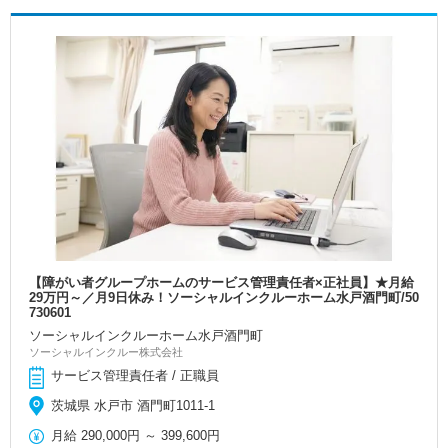
【障がい者グループホームのサービス管理責任者×正社員】★月給
29万円～／月9日休み！ソーシャルインクルーホーム水戸酒門町/50
730601
ソーシャルインクルーホーム水戸酒門町
ソーシャルインクルー株式会社
サービス管理責任者 / 正職員
茨城県 水戸市 酒門町1011-1
月給
290,000円
～
399,600円