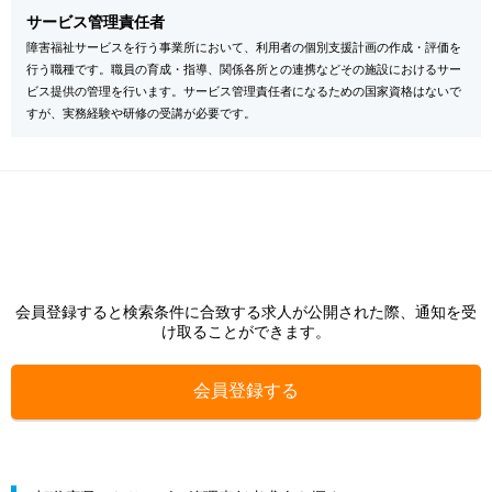
サービス管理責任者
障害福祉サービスを行う事業所において、利用者の個別支援計画の作成・評価を
行う職種です。職員の育成・指導、関係各所との連携などその施設におけるサー
ビス提供の管理を行います。サービス管理責任者になるための国家資格はないで
すが、実務経験や研修の受講が必要です。
会員登録すると検索条件に合致する求人が公開された際、通知を受
け取ることができます。
会員登録する