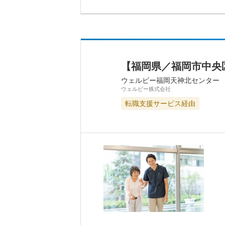
【福岡県／福岡市中央
ウェルビー福岡天神北センター
ウェルビー株式会社
転職支援サービス経由