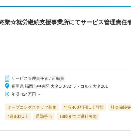
時終業☆就労継続支援事業所にてサービス管理責任
サービス管理責任者 / 正職員
福岡県 福岡市中央区 大名1-3-32 ラ・コルテ大名201
年収
424万円
～
オープニングスタッフ募集
年収400万円以上可能
社会保険
4週8休以上
通勤手当
18時までに退社可能