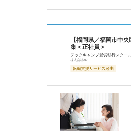
【福岡県／福岡市中央
集＜正社員＞
テックキャンプ就労移行スクー
株式会社div
転職支援サービス経由