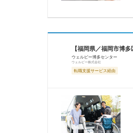
【福岡県／福岡市博多
ウェルビー博多センター
ウェルビー株式会社
転職支援サービス経由