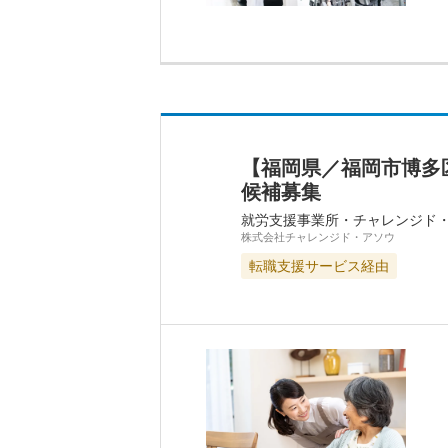
【福岡県／福岡市博多
候補募集
就労支援事業所・チャレンジド
株式会社チャレンジド・アソウ
転職支援サービス経由