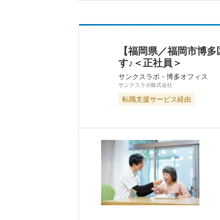
【福岡県／福岡市博多
す♪＜正社員＞
サンクスラボ・博多オフィス
サンクスラボ株式会社
転職支援サービス経由