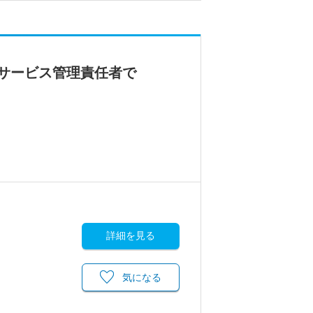
サービス管理責任者で
詳細を見る
気になる