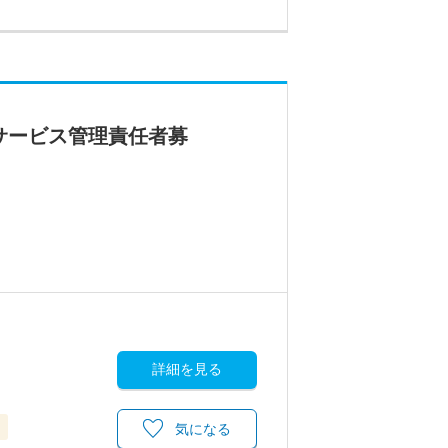
サービス管理責任者募
詳細を見る
気になる