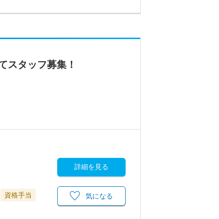
てスタッフ募集！
詳細を見る
資格手当
気になる