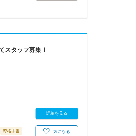
てスタッフ募集！
詳細を見る
資格手当
気になる