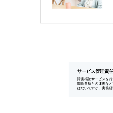
サービス管理責
障害福祉サービスを行
関係各所との連携など
はないですが、実務経