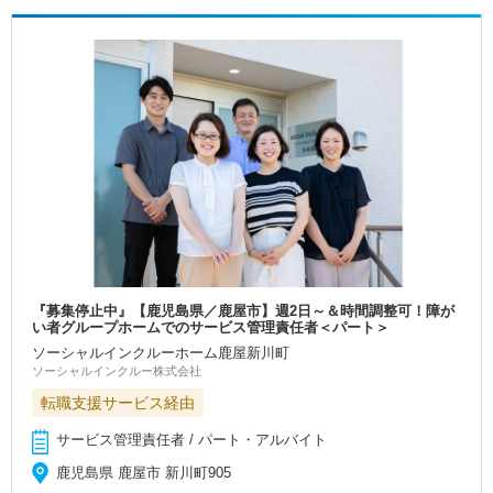
『募集停止中』【鹿児島県／鹿屋市】週2日～＆時間調整可！障が
い者グループホームでのサービス管理責任者＜パート＞
ソーシャルインクルーホーム鹿屋新川町
ソーシャルインクルー株式会社
転職支援サービス経由
サービス管理責任者 / パート・アルバイト
鹿児島県 鹿屋市 新川町905