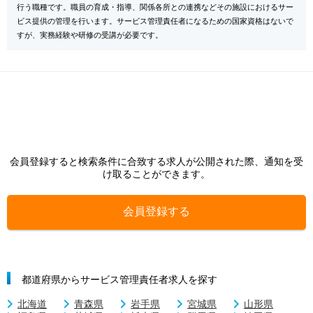
行う職種です。職員の育成・指導、関係各所との連携などその施設におけるサー
ビス提供の管理を行います。サービス管理責任者になるための国家資格はないで
すが、実務経験や研修の受講が必要です。
会員登録すると検索条件に合致する求人が公開された際、通知を受
け取ることができます。
会員登録する
都道府県からサービス管理責任者求人を探す
北海道
青森県
岩手県
宮城県
山形県