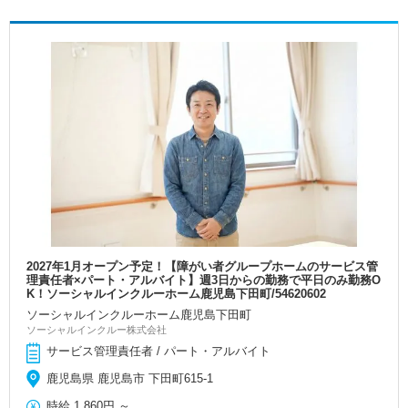
2027年1月オープン予定！【障がい者グループホームのサービス管
理責任者×パート・アルバイト】週3日からの勤務で平日のみ勤務O
K！ソーシャルインクルーホーム鹿児島下田町/54620602
ソーシャルインクルーホーム鹿児島下田町
ソーシャルインクルー株式会社
サービス管理責任者 / パート・アルバイト
鹿児島県 鹿児島市 下田町615-1
時給
1,860円
～