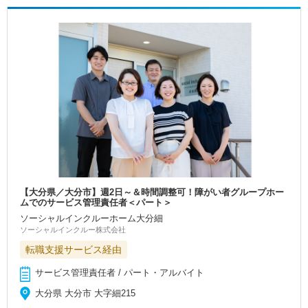
【大分県／大分市】週2日～＆時間調整可！障がい者グループホー
ムでのサービス管理責任者＜パート＞
ソーシャルインクルーホーム大分細
ソーシャルインクルー株式会社
転職支援サービス経由
サービス管理責任者 / パート・アルバイト
大分県 大分市 大字細215