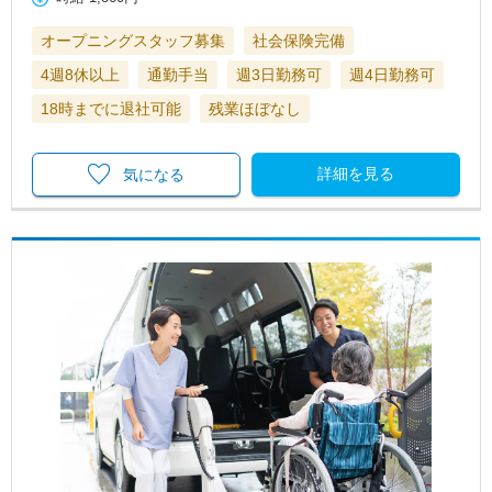
オープニングスタッフ募集
社会保険完備
4週8休以上
通勤手当
週3日勤務可
週4日勤務可
18時までに退社可能
残業ほぼなし
詳細を見る
気になる