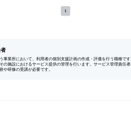
1
任者
う事業所において、利用者の個別支援計画の作成・評価を行う職種です
その施設におけるサービス提供の管理を行います。サービス管理責任者
験や研修の受講が必要です。