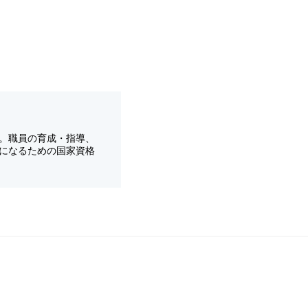
。職員の育成・指導、
になるための国家資格