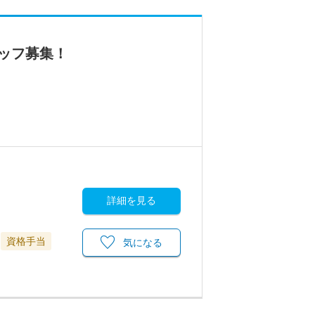
ッフ募集！
詳細を見る
資格手当
気になる