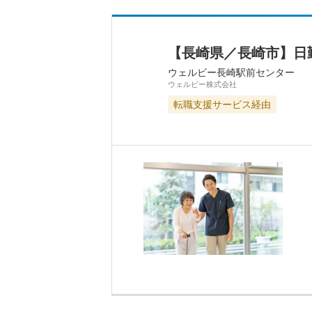
【長崎県／長崎市】日
ウェルビー長崎駅前センター
ウェルビー株式会社
転職支援サービス経由