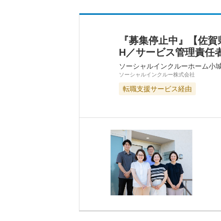
『募集停止中』【佐賀
H／サービス管理責任
ソーシャルインクルーホーム小
ソーシャルインクルー株式会社
転職支援サービス経由