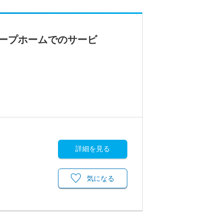
ープホームでのサービ
詳細を見る
気になる