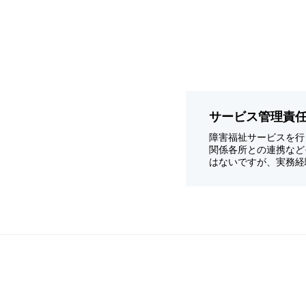
サービス管理責
障害福祉サービスを行
関係各所との連携など
はないですが、実務経