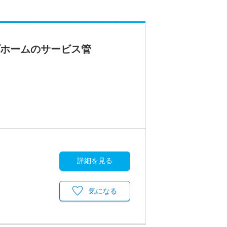
プホームのサービス管
詳細を見る
気になる