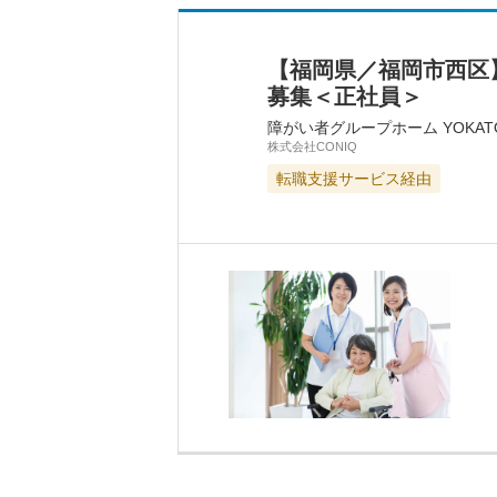
【福岡県／福岡市西区
募集＜正社員＞
障がい者グループホーム YOKAT
株式会社CONIQ
転職支援サービス経由