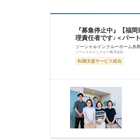
『募集停止中』【福岡
理責任者です♪＜パー
ソーシャルインクルーホーム糸
ソーシャルインクルー株式会社
転職支援サービス経由