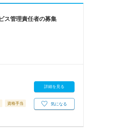
ビス管理責任者の募集
詳細を見る
資格手当
気になる