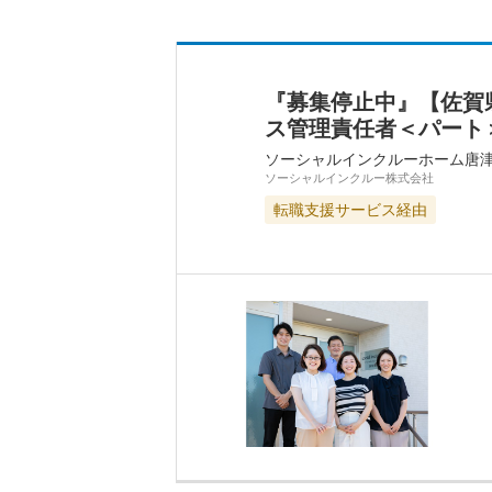
『募集停止中』【佐賀
ス管理責任者＜パート
ソーシャルインクルーホーム唐
ソーシャルインクルー株式会社
転職支援サービス経由