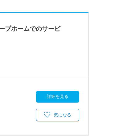
ープホームでのサービ
詳細を見る
気になる