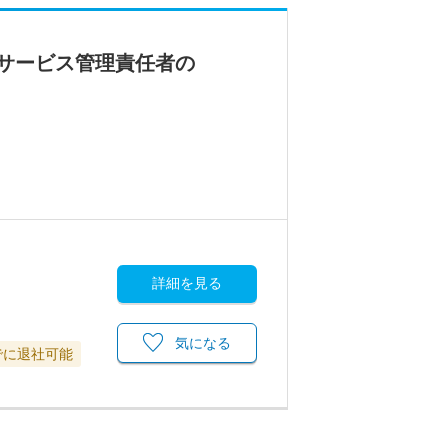
サービス管理責任者の
詳細を見る
気になる
でに退社可能