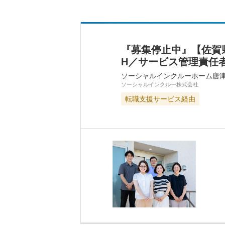
『募集停止中』【佐賀
H／サービス管理責任
ソーシャルインクルーホーム唐
ソーシャルインクルー株式会社
転職支援サービス経由