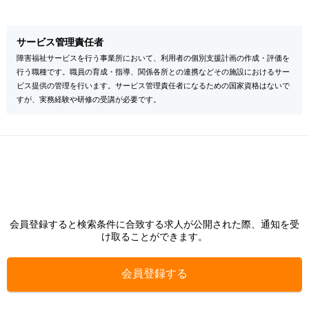
サービス管理責任者
障害福祉サービスを行う事業所において、利用者の個別支援計画の作成・評価を
行う職種です。職員の育成・指導、関係各所との連携などその施設におけるサー
ビス提供の管理を行います。サービス管理責任者になるための国家資格はないで
すが、実務経験や研修の受講が必要です。
会員登録すると検索条件に合致する求人が公開された際、通知を受
け取ることができます。
会員登録する