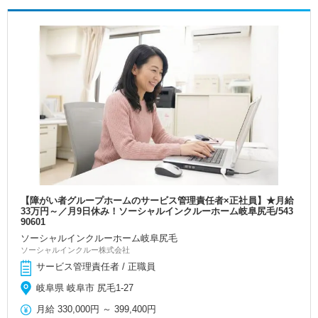
【障がい者グループホームのサービス管理責任者×正社員】★月給
33万円～／月9日休み！ソーシャルインクルーホーム岐阜尻毛/543
90601
ソーシャルインクルーホーム岐阜尻毛
ソーシャルインクルー株式会社
サービス管理責任者 / 正職員
岐阜県 岐阜市 尻毛1-27
月給
330,000円
～
399,400円