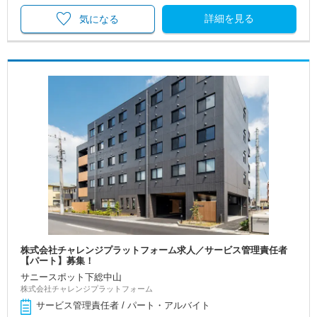
詳細を見る
気になる
株式会社チャレンジプラットフォーム求人／サービス管理責任者
【パート】募集！
サニースポット下総中山
株式会社チャレンジプラットフォーム
サービス管理責任者 / パート・アルバイト