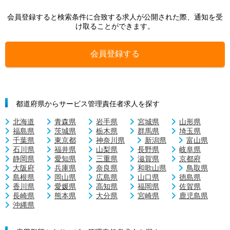
会員登録すると検索条件に合致する求人が公開された際、通知を受
け取ることができます。
会員登録する
都道府県からサービス管理責任者求人を探す
北海道
青森県
岩手県
宮城県
山形県
福島県
茨城県
栃木県
群馬県
埼玉県
千葉県
東京都
神奈川県
新潟県
富山県
石川県
福井県
山梨県
長野県
岐阜県
静岡県
愛知県
三重県
滋賀県
京都府
大阪府
兵庫県
奈良県
和歌山県
鳥取県
島根県
岡山県
広島県
山口県
徳島県
香川県
愛媛県
高知県
福岡県
佐賀県
長崎県
熊本県
大分県
宮崎県
鹿児島県
沖縄県