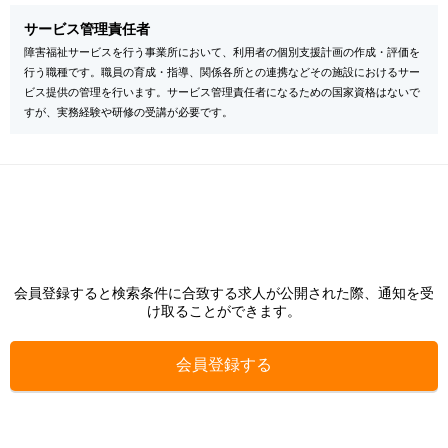
サービス管理責任者
障害福祉サービスを行う事業所において、利用者の個別支援計画の作成・評価を
行う職種です。職員の育成・指導、関係各所との連携などその施設におけるサー
ビス提供の管理を行います。サービス管理責任者になるための国家資格はないで
すが、実務経験や研修の受講が必要です。
会員登録すると検索条件に合致する求人が公開された際、通知を受
け取ることができます。
会員登録する