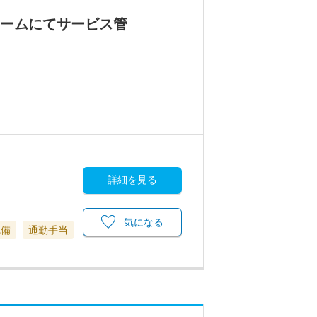
ホームにてサービス管
詳細を見る
気になる
完備
通勤手当