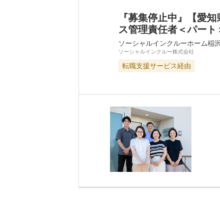
『募集停止中』【愛知
ス管理責任者＜パート
ソーシャルインクルーホーム稲
ソーシャルインクルー株式会社
転職支援サービス経由