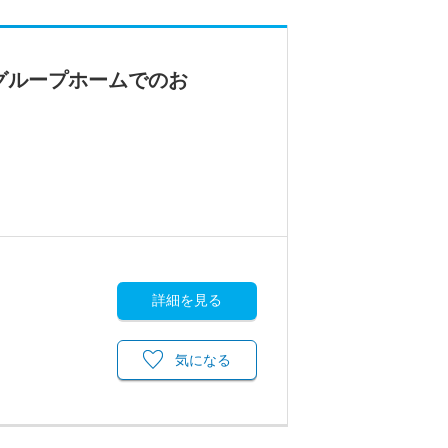
グループホームでのお
詳細を見る
気になる