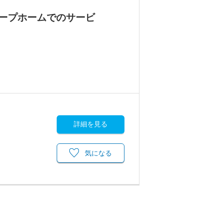
ープホームでのサービ
詳細を見る
気になる