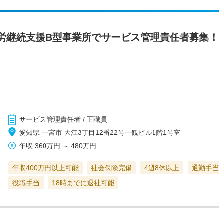
労継続支援B型事業所でサービス管理責任者募集！
サービス管理責任者 / 正職員
愛知県 一宮市 大江3丁目12番22号一観ビル1階1号室
年収
360万円
～
480万円
年収400万円以上可能
社会保険完備
4週8休以上
通勤手当
役職手当
18時までに退社可能