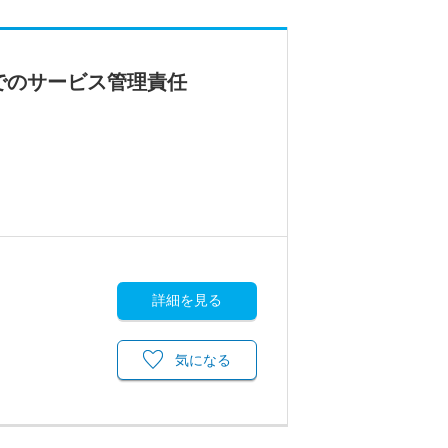
でのサービス管理責任
詳細を見る
気になる