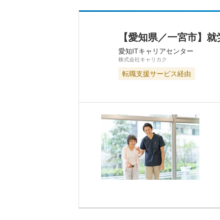
【愛知県／一宮市】就
愛知ITキャリアセンター
株式会社キャリカク
転職支援サービス経由