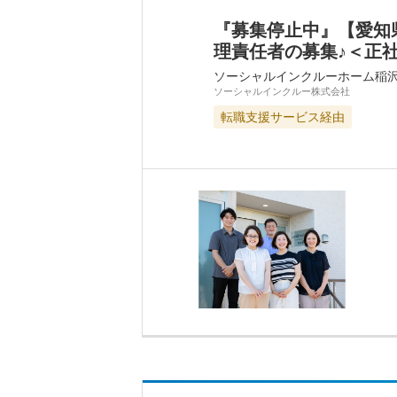
『募集停止中』【愛知
理責任者の募集♪＜正
ソーシャルインクルーホーム稲
ソーシャルインクルー株式会社
転職支援サービス経由