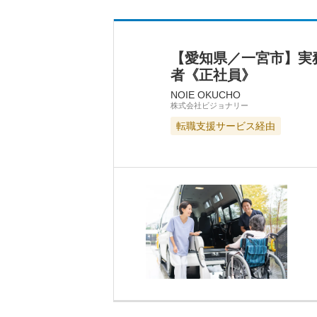
【愛知県／一宮市】実
者《正社員》
NOIE OKUCHO
株式会社ビジョナリー
転職支援サービス経由