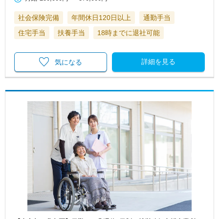
社会保険完備
年間休日120日以上
通勤手当
住宅手当
扶養手当
18時までに退社可能
詳細を見る
気になる