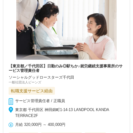
【東京都／千代田区】日勤のみ◎駅ちか♪就労継続支援事業所のサ
ービス管理責任者
ソーシャルグッドロースターズ千代田
一般社団法人ビーンズ
転職支援サービス経由
サービス管理責任者 / 正職員
東京都 千代田区 神田錦町1-14-13 LANDPOOL KANDA
TERRACE2F
月給
320,000円
～
400,000円