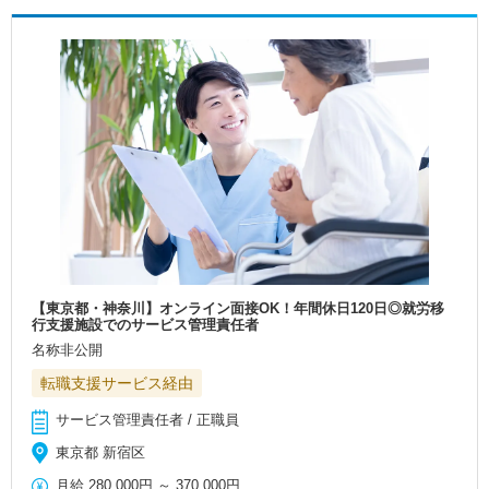
【東京都・神奈川】オンライン面接OK！年間休日120日◎就労移
行支援施設でのサービス管理責任者
名称非公開
転職支援サービス経由
サービス管理責任者 / 正職員
東京都 新宿区
月給
280,000円
～
370,000円