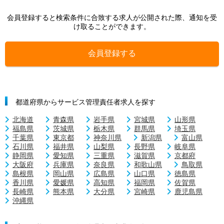
会員登録すると検索条件に合致する求人が公開された際、通知を受
け取ることができます。
会員登録する
都道府県からサービス管理責任者求人を探す
北海道
青森県
岩手県
宮城県
山形県
福島県
茨城県
栃木県
群馬県
埼玉県
千葉県
東京都
神奈川県
新潟県
富山県
石川県
福井県
山梨県
長野県
岐阜県
静岡県
愛知県
三重県
滋賀県
京都府
大阪府
兵庫県
奈良県
和歌山県
鳥取県
島根県
岡山県
広島県
山口県
徳島県
香川県
愛媛県
高知県
福岡県
佐賀県
長崎県
熊本県
大分県
宮崎県
鹿児島県
沖縄県