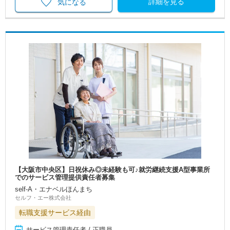
詳細を見る
気になる
【大阪市中央区】日祝休み◎未経験も可♪就労継続支援A型事業所
でのサービス管理提供責任者募集
self-A・エナベルほんまち
セルフ・エー株式会社
転職支援サービス経由
サービス管理責任者 / 正職員