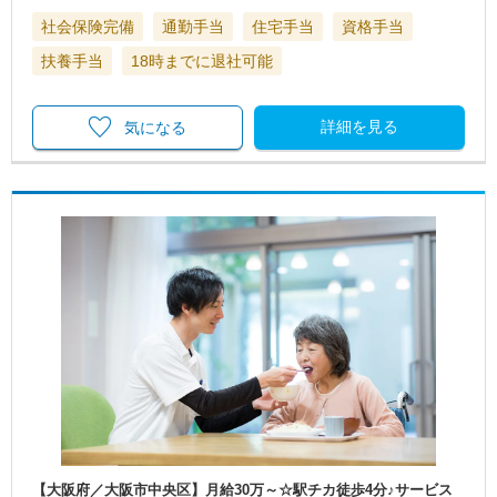
社会保険完備
通勤手当
住宅手当
資格手当
扶養手当
18時までに退社可能
詳細を見る
気になる
【大阪府／大阪市中央区】月給30万～☆駅チカ徒歩4分♪サービス