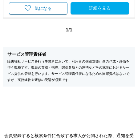
詳細を見る
気になる
1/1
サービス管理責任者
障害福祉サービスを行う事業所において、利用者の個別支援計画の作成・評価を
行う職種です。職員の育成・指導、関係各所との連携などその施設におけるサー
ビス提供の管理を行います。サービス管理責任者になるための国家資格はないで
すが、実務経験や研修の受講が必要です。
会員登録すると検索条件に合致する求人が公開された際、通知を受