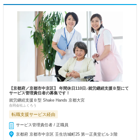
【京都府／京都市中京区】 年間休日110日♪就労継続支援Ｂ型にて
サービス管理責任者の募集です！
就労継続支援Ｂ型 Shake Hands 京都大宮
合同会社ふくろう
転職支援サービス経由
サービス管理責任者 / 正職員
京都府 京都市中京区 壬生坊城町25 第一正美堂ビル３階