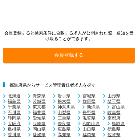
会員登録すると検索条件に合致する求人が公開された際、通知を受
け取ることができます。
会員登録する
都道府県からサービス管理責任者求人を探す
北海道
青森県
岩手県
宮城県
山形県
福島県
茨城県
栃木県
群馬県
埼玉県
千葉県
東京都
神奈川県
新潟県
富山県
石川県
福井県
山梨県
長野県
岐阜県
静岡県
愛知県
三重県
滋賀県
京都府
大阪府
兵庫県
奈良県
和歌山県
鳥取県
島根県
岡山県
広島県
山口県
徳島県
香川県
愛媛県
高知県
福岡県
佐賀県