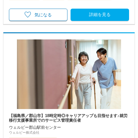
詳細を見る
気になる
【福島県／郡山市】18時定時◎キャリアアップも目指せます♪就労
移行支援事業所でのサービス管理責任者
ウェルビー郡山駅前センター
ウェルビー株式会社