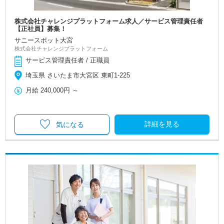
株式会社チャレンジプラットフォーム求人／サービス管理責任者
【正社員】募集！
サニースポット大宮
株式会社チャレンジプラットフォーム
サービス管理責任者 / 正職員
埼玉県 さいたま市大宮区 東町1-225
月給
240,000円
～
詳細を見る
気になる