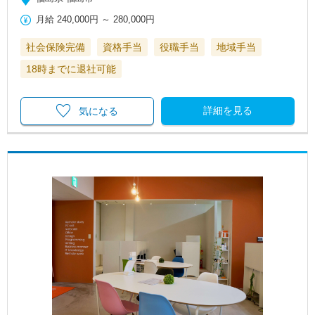
月給
240,000円
～
280,000円
社会保険完備
資格手当
役職手当
地域手当
18時までに退社可能
詳細を見る
気になる