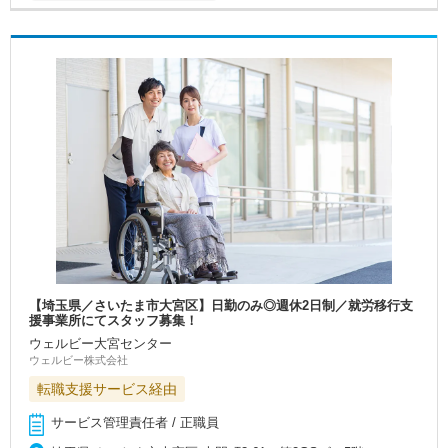
【埼玉県／さいたま市大宮区】日勤のみ◎週休2日制／就労移行支
援事業所にてスタッフ募集！
ウェルビー大宮センター
ウェルビー株式会社
転職支援サービス経由
サービス管理責任者 / 正職員