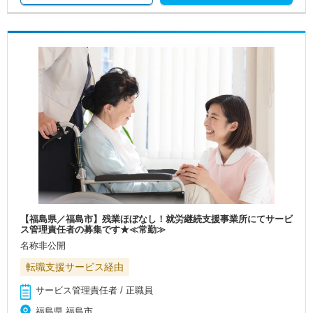
【福島県／福島市】残業ほぼなし！就労継続支援事業所にてサービ
ス管理責任者の募集です★≪常勤≫
名称非公開
転職支援サービス経由
サービス管理責任者 / 正職員
福島県 福島市