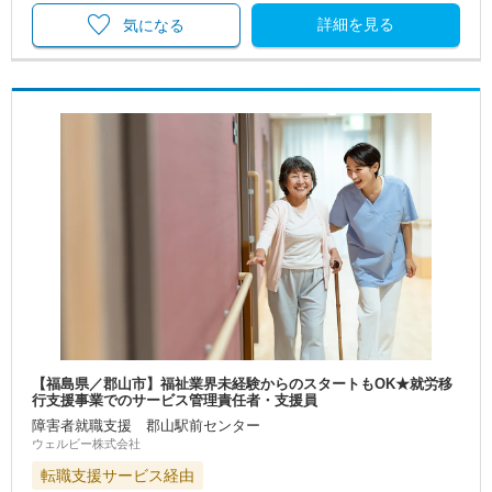
詳細を見る
気になる
【福島県／郡山市】福祉業界未経験からのスタートもOK★就労移
行支援事業でのサービス管理責任者・支援員
障害者就職支援 郡山駅前センター
ウェルビー株式会社
転職支援サービス経由