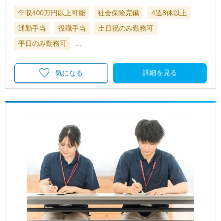
年収400万円以上可能
社会保険完備
4週8休以上
通勤手当
役職手当
土日祝のみ勤務可
平日のみ勤務可
…
詳細を見る
気になる