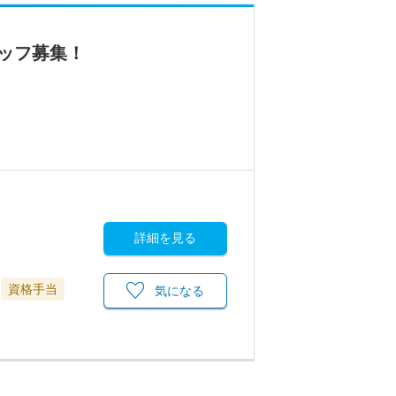
ッフ募集！
詳細を見る
資格手当
気になる