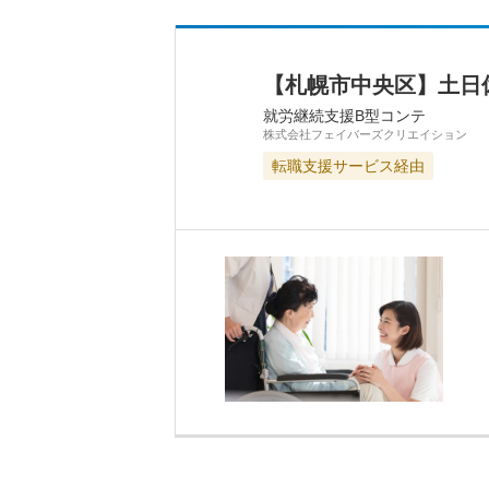
【札幌市中央区】土日
就労継続支援B型コンテ
株式会社フェイバーズクリエイション
転職支援サービス経由