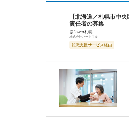
【北海道／札幌市中央
責任者の募集
@flower札幌
株式会社ハートフル
転職支援サービス経由