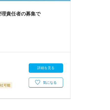
管理責任者の募集で
詳細を見る
気になる
退社可能