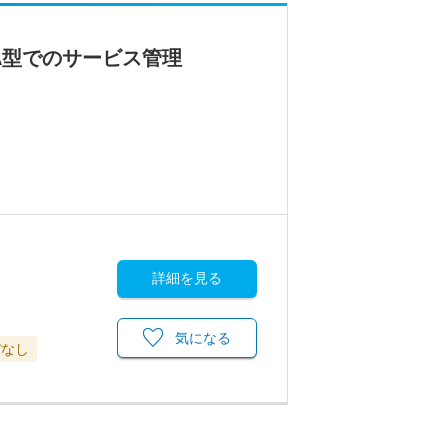
A型でのサービス管理
詳細を見る
気になる
ぼなし