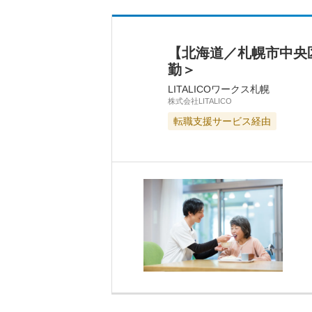
【北海道／札幌市中央
勤＞
LITALICOワークス札幌
株式会社LITALICO
転職支援サービス経由