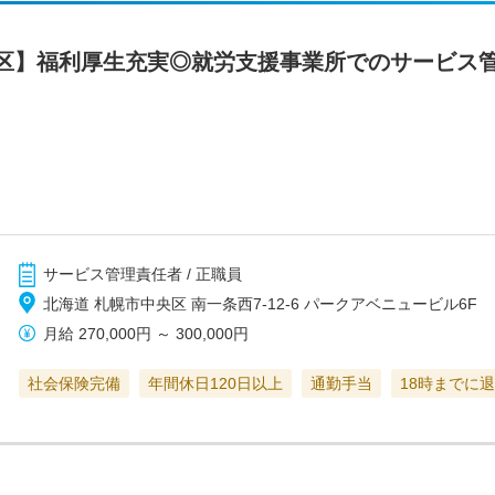
区】福利厚生充実◎就労支援事業所でのサービス
サービス管理責任者 / 正職員
北海道 札幌市中央区 南一条西7-12-6 パークアベニュービル6F
月給
270,000円
～
300,000円
社会保険完備
年間休日120日以上
通勤手当
18時までに