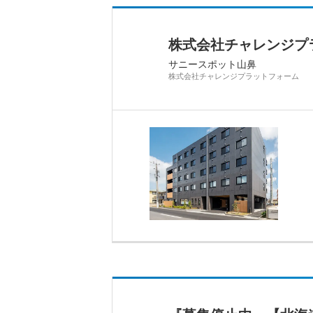
株式会社チャレンジプ
サニースポット山鼻
株式会社チャレンジプラットフォーム