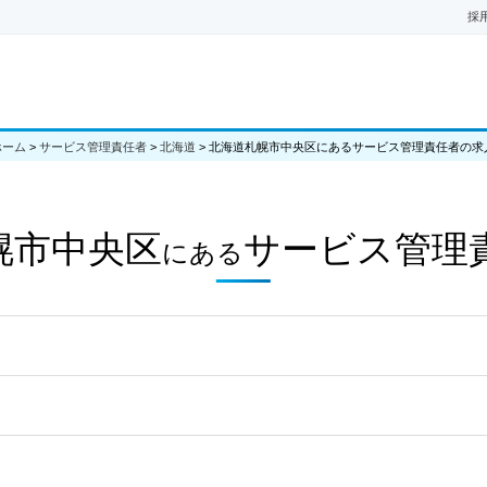
採
ホーム
>
サービス管理責任者
>
北海道
>
北海道札幌市中央区にあるサービス管理責任者の求
幌市中央区
サービス管理
にある