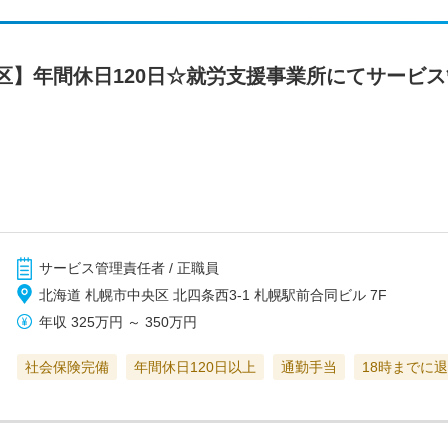
区】年間休日120日☆就労支援事業所にてサービ
サービス管理責任者 / 正職員
北海道 札幌市中央区 北四条西3-1 札幌駅前合同ビル 7F
年収
325万円
～
350万円
社会保険完備
年間休日120日以上
通勤手当
18時までに