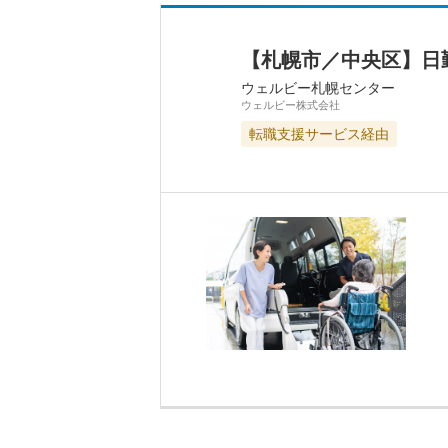
【札幌市／中央区】日
ウェルビー札幌センター
ウェルビー株式会社
転職支援サービス経由