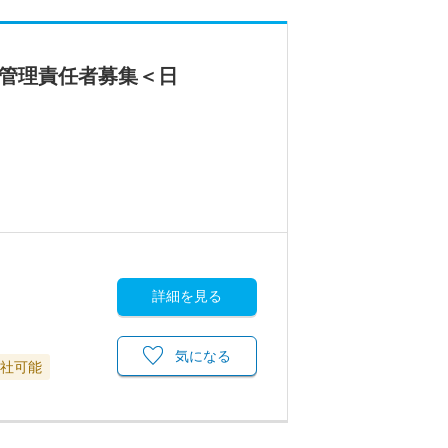
ス管理責任者募集＜日
詳細を見る
気になる
退社可能