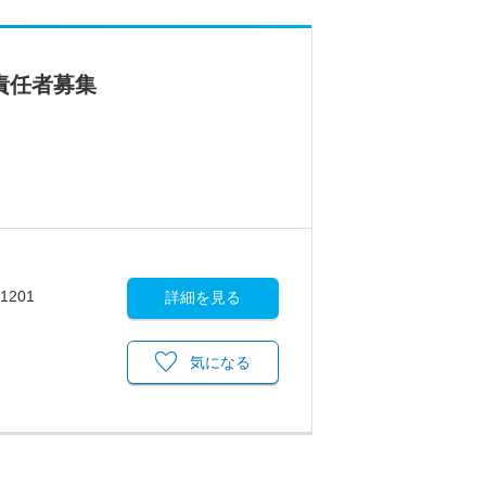
責任者募集
201
詳細を見る
気になる