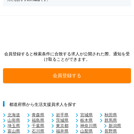
会員登録すると検索条件に合致する求人が公開された際、通知を受
け取ることができます。
会員登録する
都道府県から生活支援員求人を探す
北海道
青森県
岩手県
宮城県
秋田県
山形県
福島県
茨城県
栃木県
群馬県
埼玉県
千葉県
東京都
神奈川県
新潟県
富山県
石川県
福井県
山梨県
長野県