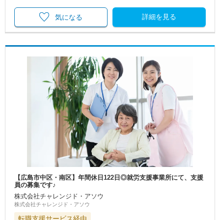
詳細を見る
気になる
【広島市中区・南区】年間休日122日◎就労支援事業所にて、支援
員の募集です♪
株式会社チャレンジド・アソウ
株式会社チャレンジド・アソウ
転職支援サービス経由