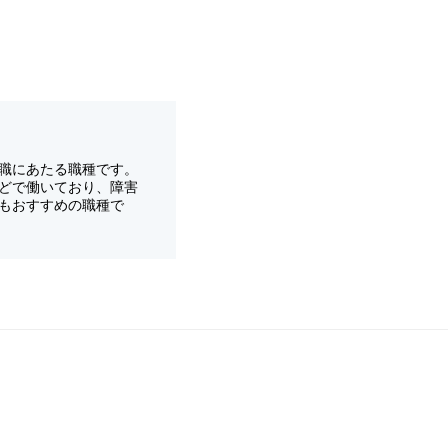
職にあたる職種です。
どで働いており、障害
もおすすめの職種で