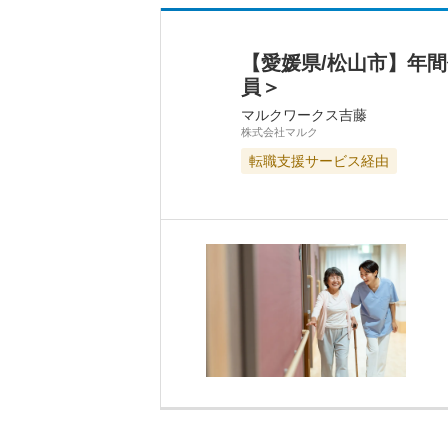
【愛媛県/松山市】年
員＞
マルクワークス吉藤
株式会社マルク
転職支援サービス経由