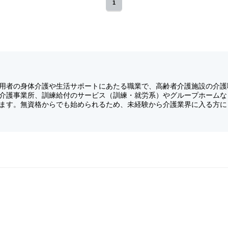
1
用者の身体介護や生活サポートにあたる職業で、高齢者介護施設の介護
介護事業所、訓練給付のサービス（訓練・就労系）やグループホームな
ます。無資格からでも始められるため、未経験から介護業界に入る方に