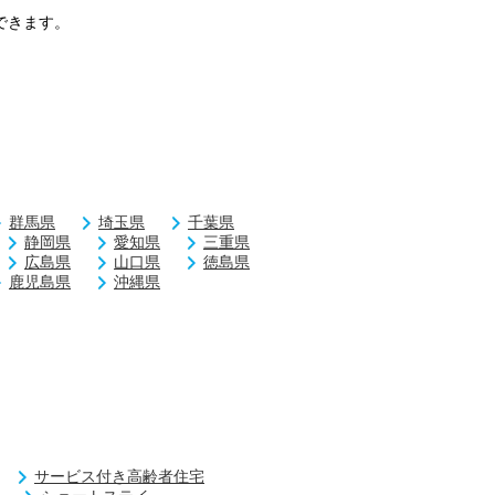
できます。
群馬県
埼玉県
千葉県
静岡県
愛知県
三重県
広島県
山口県
徳島県
鹿児島県
沖縄県
サービス付き高齢者住宅