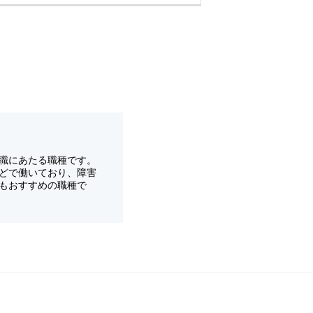
職にあたる職種です。
どで働いており、障害
もおすすめの職種で