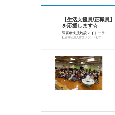
【生活支援員/正職員
を応援します☆
障害者支援施設マイトーラ
社会福祉法人雪国ボラントピア