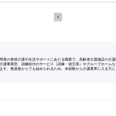
1
用者の身体介護や生活サポートにあたる職業で、高齢者介護施設の介護
介護事業所、訓練給付のサービス（訓練・就労系）やグループホームな
ます。無資格からでも始められるため、未経験から介護業界に入る方に