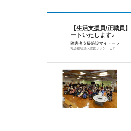
【生活支援員/正職員
ートいたします♪
障害者支援施設マイトーラ
社会福祉法人雪国ボラントピア