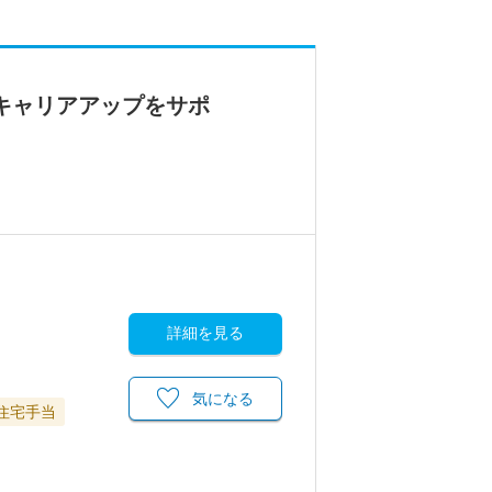
キャリアアップをサポ
詳細を見る
気になる
住宅手当