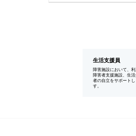
生活支援員
障害施設において、利
障害者支援施設、生活
者の自立をサポートし
す。