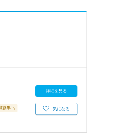
詳細を見る
通勤手当
気になる